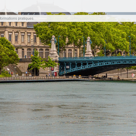
nformations pratiques